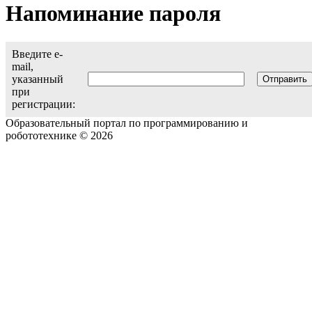
Напоминание пароля
Введите e-
mail,
указанный
при
регистрации:
Образовательный портал по программированию и
робототехнике © 2026