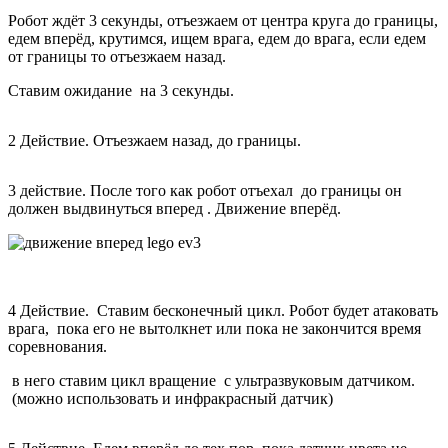
Робот ждёт 3 секунды, отъезжаем от центра круга до границы,
едем вперёд, крутимся, ищем врага, едем до врага, если едем
от границы то отъезжаем назад.
Ставим ожидание на 3 секунды.
2 Действие. Отъезжаем назад, до границы.
3 действие. После того как робот отъехал до границы он
должен выдвинуться вперед . Движение вперёд.
4 Действие. Ставим бесконечный цикл. Робот будет атаковать
врага, пока его не вытолкнет или пока не закончится время
соревнования.
в него ставим цикл вращение c ультразвуковым датчиком.
(можно использовать и инфракрасный датчик)